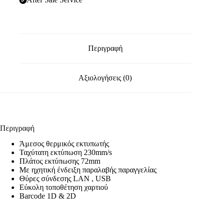
Περιγραφή
Αξιολογήσεις (0)
Περιγραφή
Άμεσος θερμικός εκτυπωτής
Ταχύτατη εκτύπωση 230mm/s
Πλάτος εκτύπωσης 72mm
Με ηχητική ένδειξη παραλαβής παραγγελίας
Θύρες σύνδεσης LAN , USB
Εύκολη τοποθέτηση χαρτιού
Barcode 1D & 2D