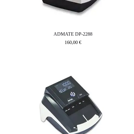
ADMATE DP-2288
160,00
€