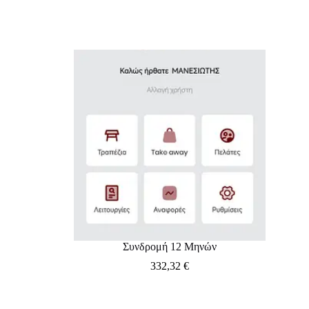
Συνδρομή 12 Μηνών
332,32
€