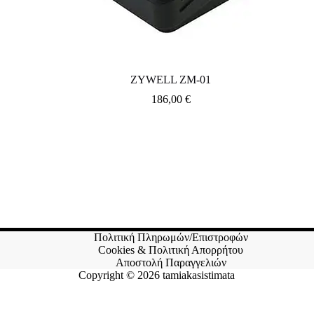
ZYWELL ZM-01
186,00
€
Πολιτική Πληρωμών/Επιστροφών
Cookies & Πολιτική Απορρήτου
Αποστολή Παραγγελιών
Copyright © 2026 tamiakasistimata