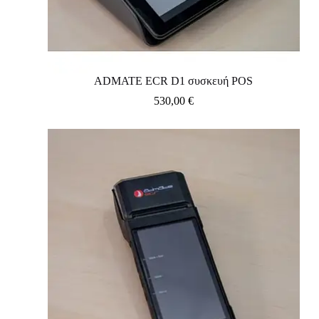
ADMATE ECR D1 συσκευή POS
530,00
€